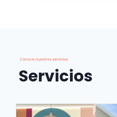
Conoce nuestros servicios
Servicios