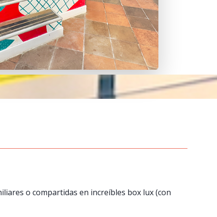
liares o compartidas en increíbles box lux (con