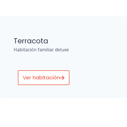
Terracota
Habitación familiar deluxe
Ver habitación