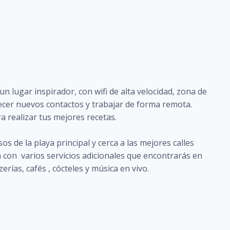
lugar inspirador, con wifi de alta velocidad, zona de
ecer nuevos contactos y trabajar de forma remota.
 realizar tus mejores recetas.
s de la playa principal y cerca a las mejores calles
 con varios servicios adicionales que encontrarás en
rías, cafés , cócteles y música en vivo.