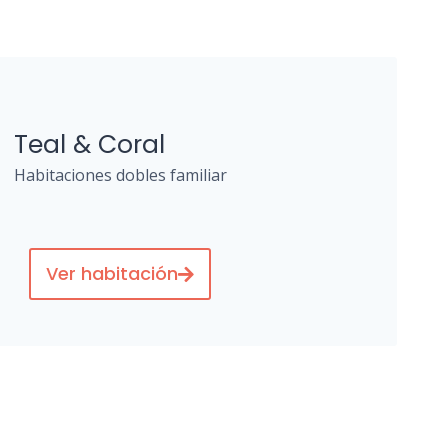
Teal & Coral
Habitaciones dobles familiar
Ver habitación