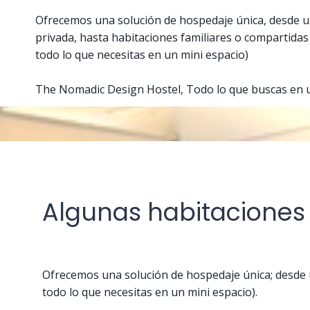
Ofrecemos una solución de hospedaje única, desde un
privada, hasta habitaciones familiares o compartidas 
todo lo que necesitas en un mini espacio)
The Nomadic Design Hostel, Todo lo que buscas en u
Algunas habitaciones
Ofrecemos una solución de hospedaje única; desde u
todo lo que necesitas en un mini espacio).