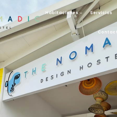
Habitaciones
Servicios
Contac