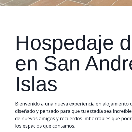
Hospedaje de
en San Andr
Islas
Bienvenido a una nueva experiencia en alojamiento 
diseñado y pensado para que tu estadía sea increíble
de nuevos amigos y recuerdos imborrables que podrá
los espacios que contamos.