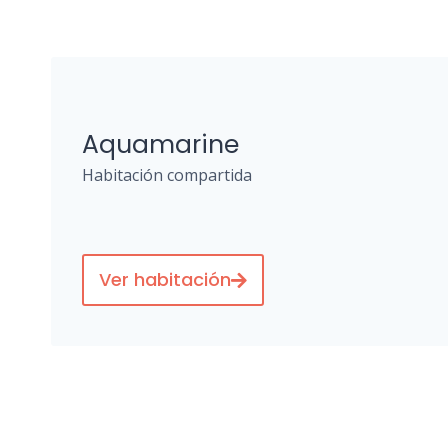
Aquamarine
Habitación compartida
Ver habitación